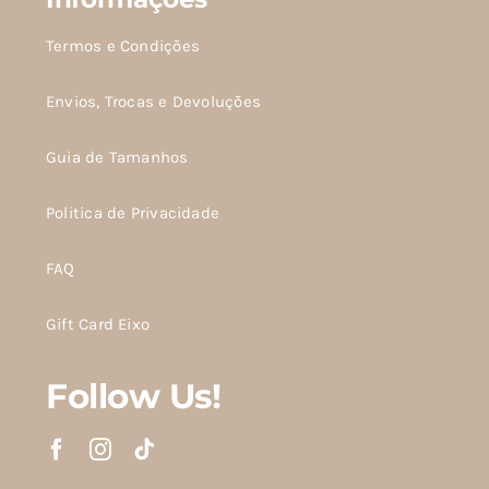
Termos e Condições
Envios, Trocas e Devoluções
Guia de Tamanhos
Politica de Privacidade
FAQ
Gift Card Eixo
Follow Us!