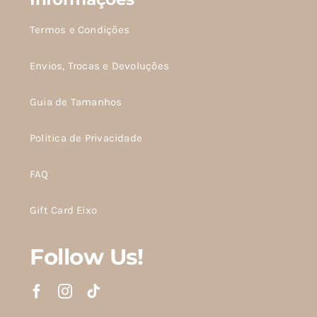
Termos e Condições
Envios, Trocas e Devoluções
Guia de Tamanhos
Politica de Privacidade
FAQ
Gift Card Eixo
Follow Us!