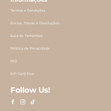
Termos e Condições
Envios, Trocas e Devoluções
Guia de Tamanhos
Politica de Privacidade
FAQ
Gift Card Eixo
Follow Us!