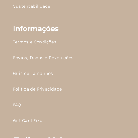
Sustentabilidade
Informações
Termos e Condições
Envios, Trocas e Devoluções
Guia de Tamanhos
Politica de Privacidade
FAQ
Gift Card Eixo