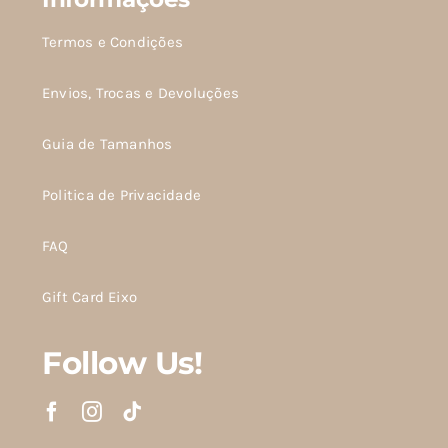
Termos e Condições
Envios, Trocas e Devoluções
Guia de Tamanhos
Politica de Privacidade
FAQ
Gift Card Eixo
Follow Us!