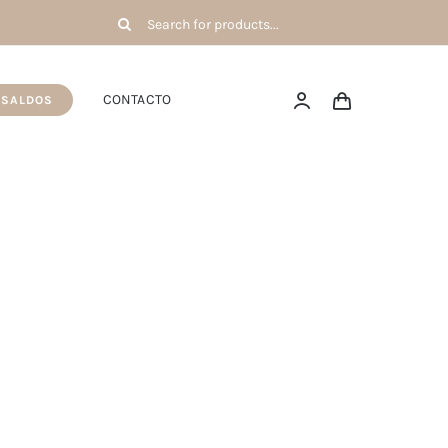
Pesquisar
por:
CONTACTO
SALDOS