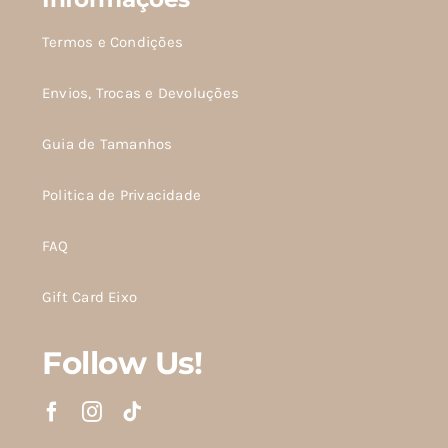
Termos e Condições
Envios, Trocas e Devoluções
Guia de Tamanhos
Politica de Privacidade
FAQ
Gift Card Eixo
Follow Us!