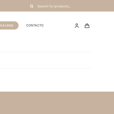
Pesquisar
por:
CONTACTO
SALDOS