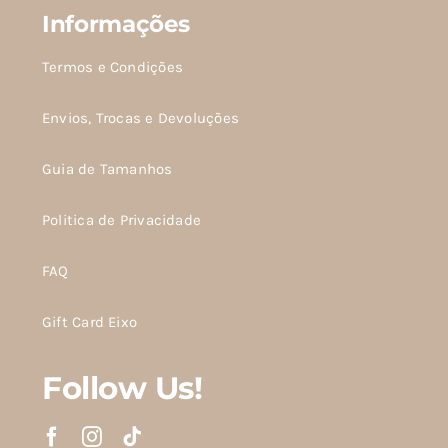
Informações
Termos e Condições
Envios, Trocas e Devoluções
Guia de Tamanhos
Politica de Privacidade
FAQ
Gift Card Eixo
Follow Us!