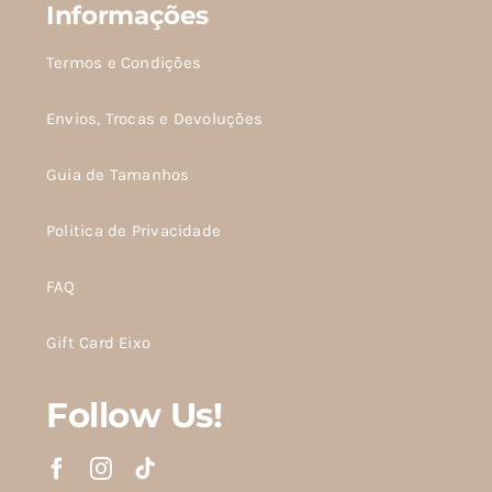
Informações
Termos e Condições
Envios, Trocas e Devoluções
Guia de Tamanhos
Politica de Privacidade
FAQ
Gift Card Eixo
Follow Us!