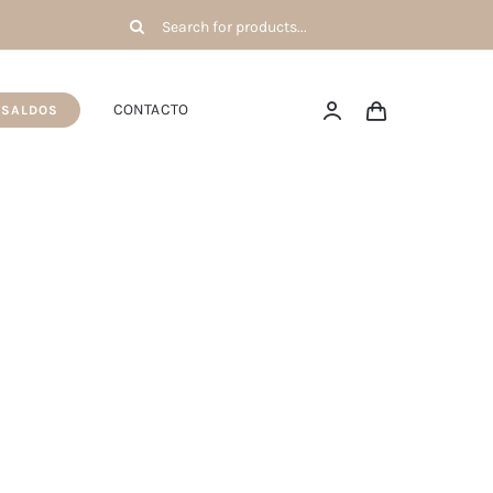
Pesquisar
por:
CONTACTO
SALDOS