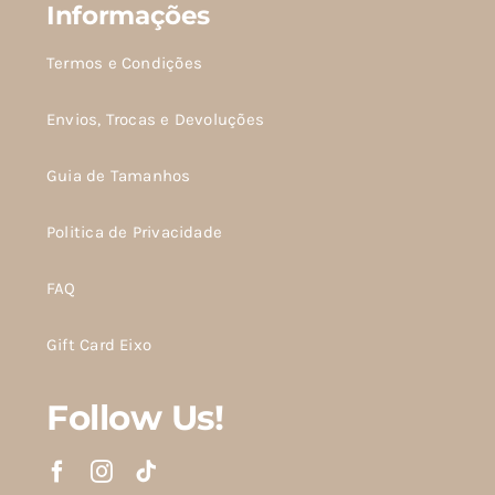
Informações
Termos e Condições
Envios, Trocas e Devoluções
Guia de Tamanhos
Politica de Privacidade
FAQ
Gift Card Eixo
Follow Us!