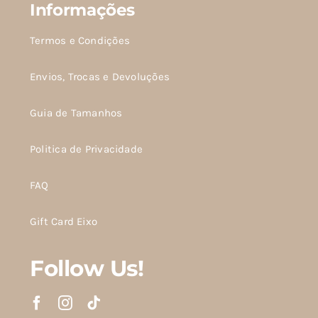
Informações
Termos e Condições
Envios, Trocas e Devoluções
Guia de Tamanhos
Politica de Privacidade
FAQ
Gift Card Eixo
Follow Us!