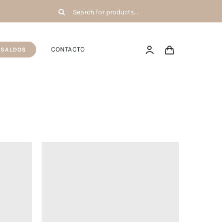
Pesquisar
por:
CONTACTO
SALDOS