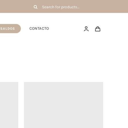
Pesquisar
por:
CONTACTO
SALDOS