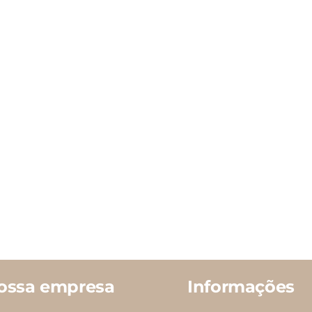
ossa empresa
Informações