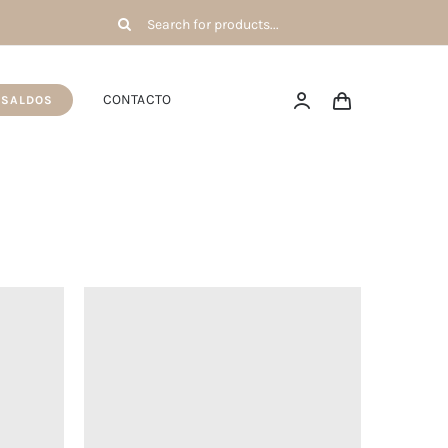
Pesquisar
por:
CONTACTO
SALDOS