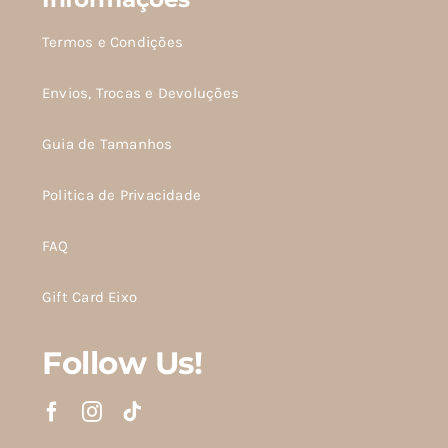
Termos e Condições
Envios, Trocas e Devoluções
Guia de Tamanhos
Politica de Privacidade
FAQ
Gift Card Eixo
Follow Us!