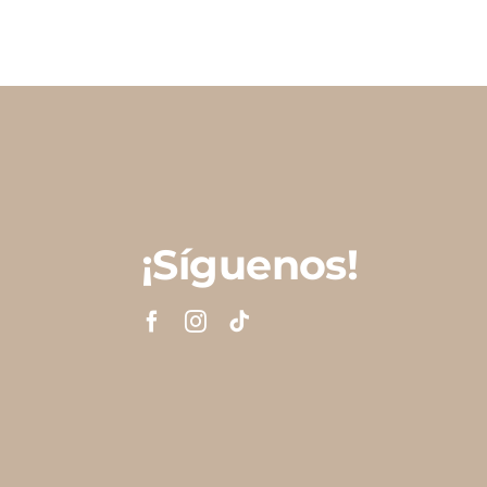
¡Síguenos!