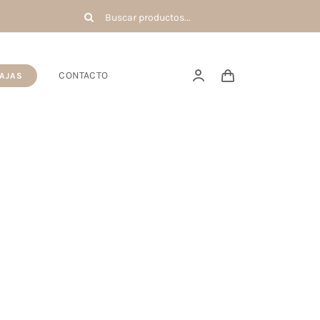
Buscar:
CONTACTO
AJAS