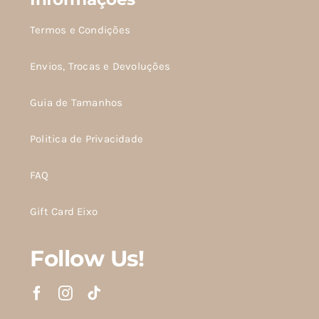
Termos e Condições
Envios, Trocas e Devoluções
Guia de Tamanhos
Politica de Privacidade
FAQ
Gift Card Eixo
Follow Us!