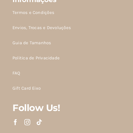
Termos e Condições
Envios, Trocas e Devoluções
Guia de Tamanhos
Politica de Privacidade
FAQ
Gift Card Eixo
Follow Us!