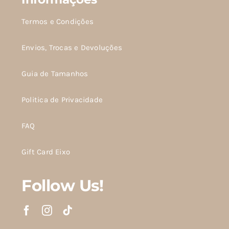
Termos e Condições
Envios, Trocas e Devoluções
Guia de Tamanhos
Politica de Privacidade
FAQ
Gift Card Eixo
Follow Us!