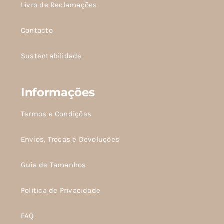
Livro de Reclamações
Contacto
Sustentabilidade
Informações
Termos e Condições
Envios, Trocas e Devoluções
Guia de Tamanhos
Politica de Privacidade
FAQ