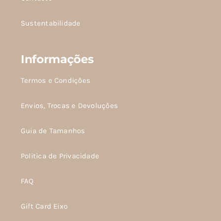
produto
produto
Sustentabilidade
Informações
Termos e Condições
Envios, Trocas e Devoluções
Guia de Tamanhos
Politica de Privacidade
FAQ
Gift Card Eixo