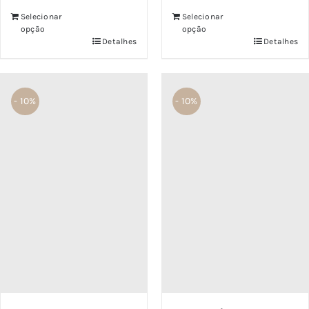
Selecionar
Selecionar
opção
opção
Detalhes
Detalhes
- 10%
- 10%