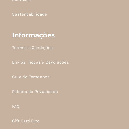
Sustentabilidade
Informações
Termos e Condições
Envios, Trocas e Devoluções
Guia de Tamanhos
Politica de Privacidade
FAQ
Gift Card Eixo