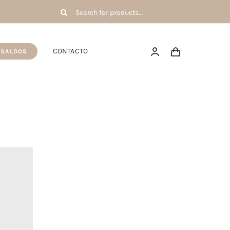
Pesquisar
por:
CONTACTO
SALDOS