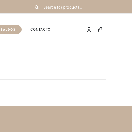
Pesquisar
por:
CONTACTO
SALDOS