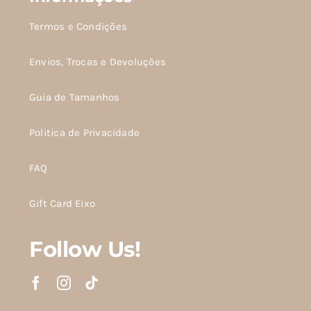
Termos e Condições
Envios, Trocas e Devoluções
Guia de Tamanhos
Politica de Privacidade
FAQ
Gift Card Eixo
Follow Us!