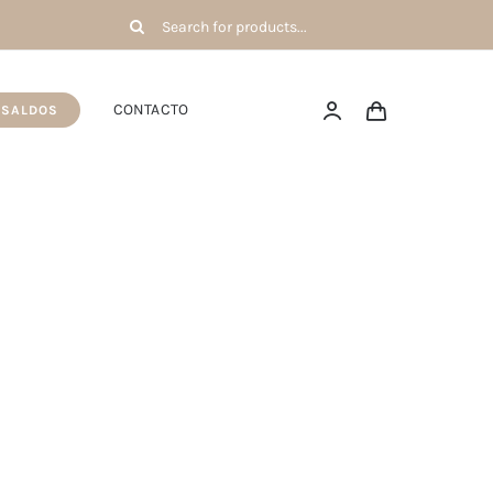
Pesquisar
por:
CONTACTO
SALDOS