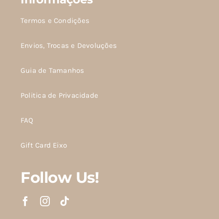
Termos e Condições
Envios, Trocas e Devoluções
Guia de Tamanhos
Politica de Privacidade
FAQ
Gift Card Eixo
Follow Us!