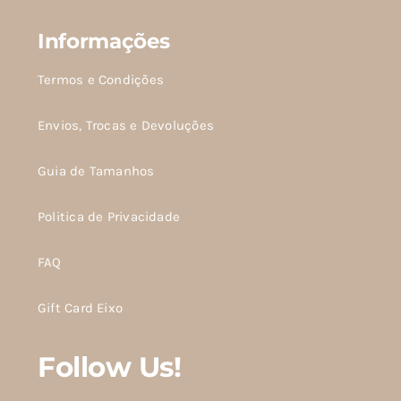
Informações
Termos e Condições
Envios, Trocas e Devoluções
Guia de Tamanhos
Politica de Privacidade
FAQ
Gift Card Eixo
Follow Us!