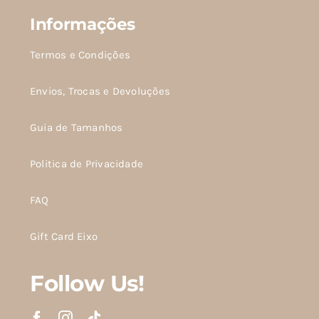
Informações
Termos e Condições
Envios, Trocas e Devoluções
Guia de Tamanhos
Politica de Privacidade
FAQ
Gift Card Eixo
Follow Us!