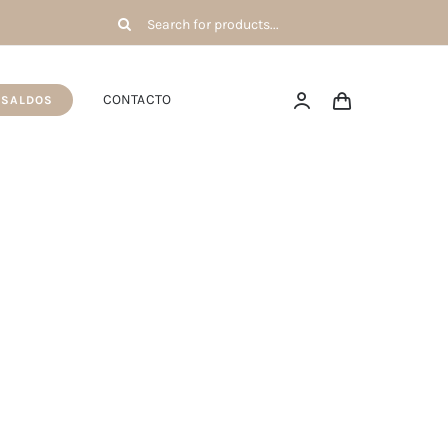
Pesquisar
por:
CONTACTO
SALDOS