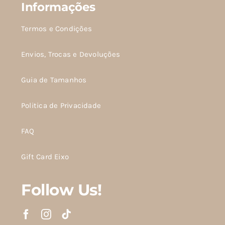
Informações
Termos e Condições
Envios, Trocas e Devoluções
Guia de Tamanhos
Politica de Privacidade
FAQ
Gift Card Eixo
Follow Us!