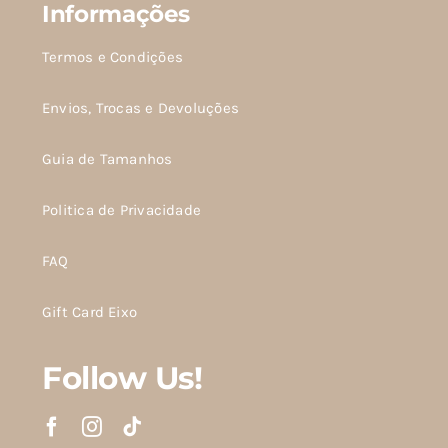
Informações
Termos e Condições
Envios, Trocas e Devoluções
Guia de Tamanhos
Politica de Privacidade
FAQ
Gift Card Eixo
Follow Us!