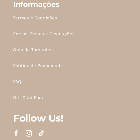
Informações
Termos e Condições
Envios, Trocas e Devoluções
Guia de Tamanhos
Politica de Privacidade
FAQ
Gift Card Eixo
Follow Us!