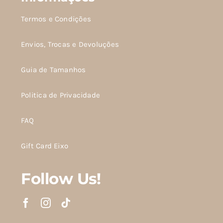
Termos e Condições
Envios, Trocas e Devoluções
Guia de Tamanhos
Politica de Privacidade
FAQ
Gift Card Eixo
Follow Us!