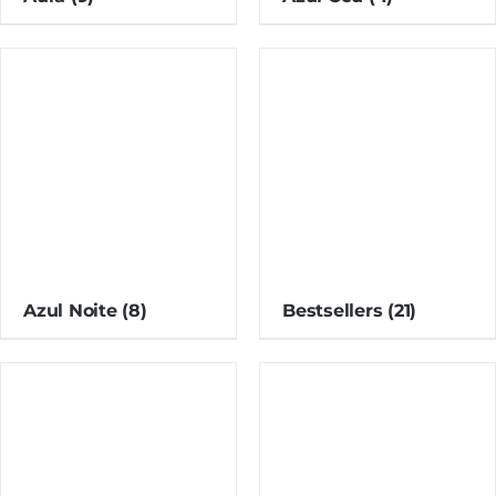
Azul Noite
(8)
Bestsellers
(21)