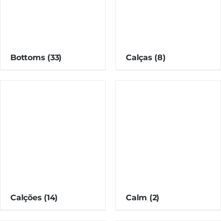
Bottoms
(33)
Calças
(8)
Calções
(14)
Calm
(2)