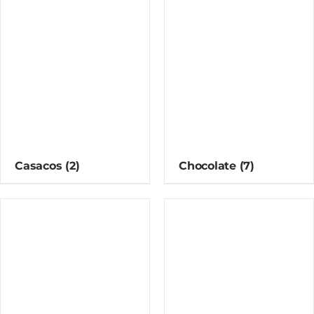
Casacos
(2)
Chocolate
(7)