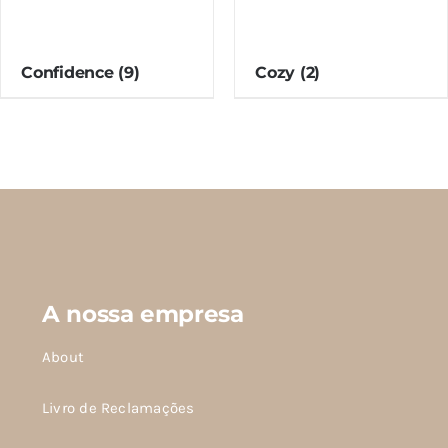
Confidence
(9)
Cozy
(2)
A nossa empresa
About
Livro de Reclamações