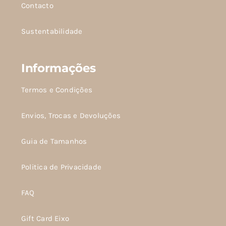
Contacto
Sustentabilidade
Informações
Termos e Condições
Envios, Trocas e Devoluções
Guia de Tamanhos
Politica de Privacidade
FAQ
Gift Card Eixo