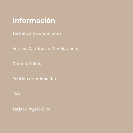
Información
Términos y condiciones
Envíos, Cambios y Devoluciones
Guía de tallas
Política de privacidad
FAQ
Tarjeta regalo Eixo