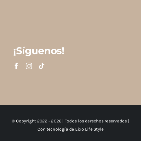
¡Síguenos!
© Copyright 2022 - 2026 | Todos los derechos reservados |
Con tecnología de
Eixo Life Style