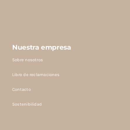
Nuestra empresa
Sobre nosotros
Libro de reclamaciones
Contacto
Sostenibilidad