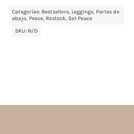
Categorías:
Bestsellers
,
Leggings
,
Partes de
abajo
,
Peace
,
Restock
,
Set Peace
SKU:
N/D