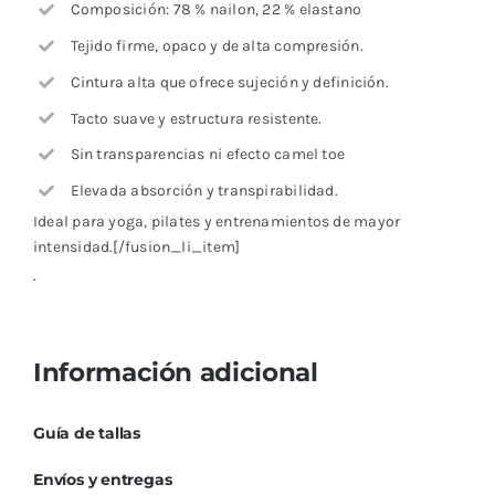
Composición: 78 % nailon, 22 % elastano
Tejido firme, opaco y de alta compresión.
Cintura alta que ofrece sujeción y definición.
Tacto suave y estructura resistente.
Sin transparencias ni efecto camel toe
Elevada absorción y transpirabilidad.
Ideal para yoga, pilates y entrenamientos de mayor
intensidad.[/fusion_li_item]
.
Información adicional
Guía de tallas
Envíos y entregas