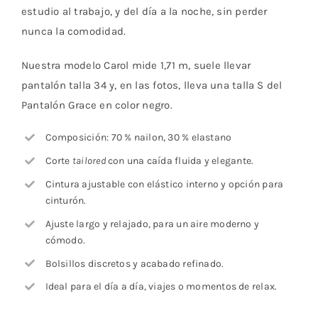
estudio al trabajo, y del día a la noche, sin perder
nunca la comodidad.
Nuestra modelo Carol mide 1,71 m, suele llevar
pantalón talla 34 y, en las fotos, lleva una talla S del
Pantalón Grace en color negro.
Composición: 70 % nailon, 30 % elastano
Corte
tailored
con una caída fluida y elegante.
Cintura ajustable con elástico interno y opción para
cinturón.
Ajuste largo y relajado, para un aire moderno y
cómodo.
Bolsillos discretos y acabado refinado.
Ideal para el día a día, viajes o momentos de relax.