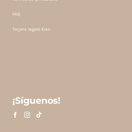
FAQ
Tarjeta regalo Eixo
¡Síguenos!