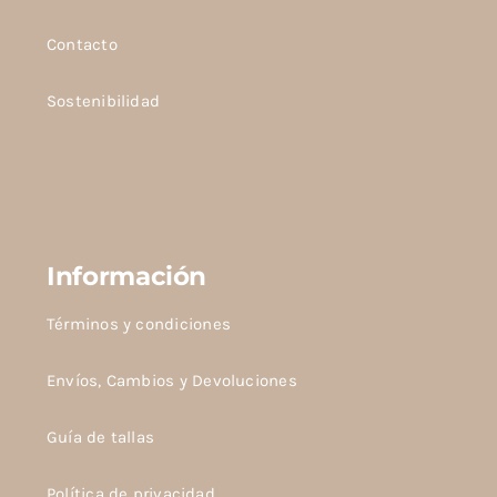
Contacto
Sostenibilidad
Información
Términos y condiciones
Envíos, Cambios y Devoluciones
Guía de tallas
Política de privacidad