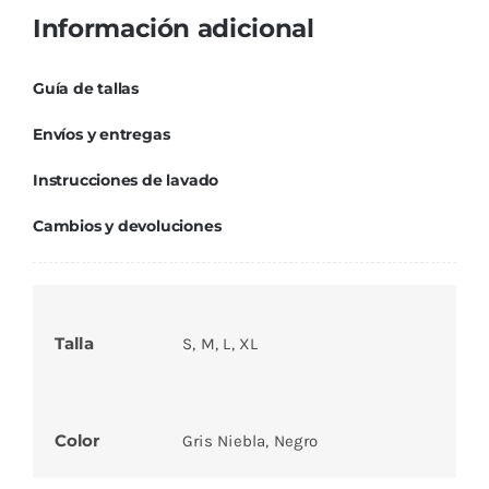
Información adicional
Guía de tallas
Envíos y entregas
Instrucciones de lavado
Cambios y devoluciones
Talla
S, M, L, XL
Color
Gris Niebla, Negro