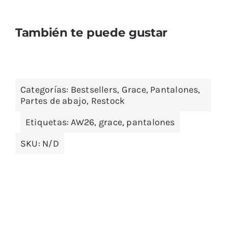
También te puede gustar
Categorías:
Bestsellers
,
Grace
,
Pantalones
,
Partes de abajo
,
Restock
Etiquetas:
AW26
,
grace
,
pantalones
SKU:
N/D