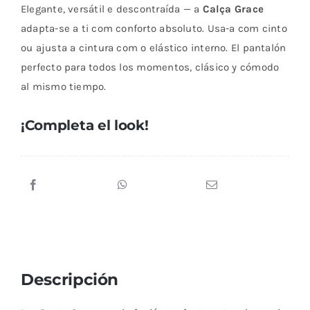
Elegante, versátil e descontraída — a
Calça Grace
cantidad
adapta-se a ti com conforto absoluto. Usa-a com cinto
ou ajusta a cintura com o elástico interno. El pantalón
perfecto para todos los momentos, clásico y cómodo
al mismo tiempo.
¡Completa el look!
Descripción