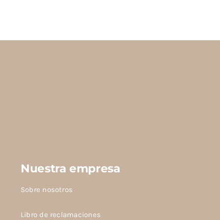
Nuestra empresa
Sobre nosotros
Libro de reclamaciones