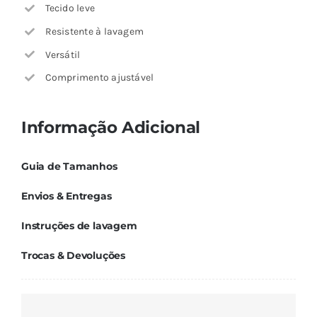
Tecido leve
Resistente à lavagem
Versátil
Comprimento ajustável
Informação Adicional
Guia de Tamanhos
Envios & Entregas
Instruções de lavagem
Trocas & Devoluções