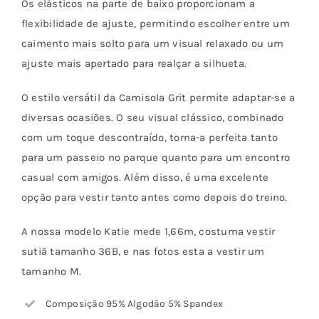
Os elásticos na parte de baixo proporcionam a
flexibilidade de ajuste, permitindo escolher entre um
caimento mais solto para um visual relaxado ou um
ajuste mais apertado para realçar a silhueta.
O estilo versátil da Camisola Grit permite adaptar-se a
diversas ocasiões. O seu visual clássico, combinado
com um toque descontraído, torna-a perfeita tanto
para um passeio no parque quanto para um encontro
casual com amigos. Além disso, é uma excelente
opção para vestir tanto antes como depois do treino.
A nossa modelo Katie mede 1,66m, costuma vestir
sutiã tamanho 36B, e nas fotos esta a vestir um
tamanho M.
Composição 95% Algodão 5% Spandex