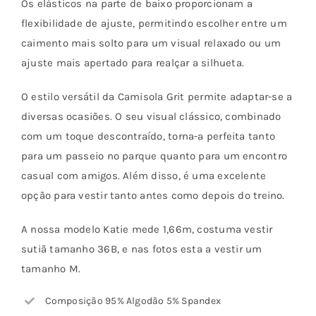
Os elásticos na parte de baixo proporcionam a
flexibilidade de ajuste, permitindo escolher entre um
caimento mais solto para um visual relaxado ou um
ajuste mais apertado para realçar a silhueta.
O estilo versátil da Camisola Grit permite adaptar-se a
diversas ocasiões. O seu visual clássico, combinado
com um toque descontraído, torna-a perfeita tanto
para um passeio no parque quanto para um encontro
casual com amigos. Além disso, é uma excelente
opção para vestir tanto antes como depois do treino.
A nossa modelo Katie mede 1,66m, costuma vestir
sutiã tamanho 36B, e nas fotos esta a vestir um
tamanho M.
Composição 95% Algodão 5% Spandex