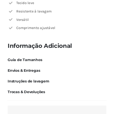
Tecido leve
Resistente à lavagem
Versátil
Comprimento ajustável
Informação Adicional
Guia de Tamanhos
Envios & Entregas
Instruções de lavagem
Trocas & Devoluções