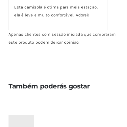
de cliente
de 5
Esta camisola é otima para meia estação,
ela é leve e muito confortável. Adorei!
Apenas clientes com sessão iniciada que compraram
este produto podem deixar opinião.
Também poderás gostar