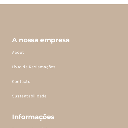
produto
A nossa empresa
About
Livro de Reclamações
Contacto
Sustentabilidade
Informações