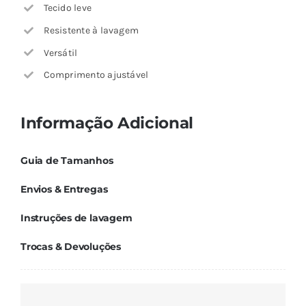
Tecido leve
Resistente à lavagem
Versátil
Comprimento ajustável
Informação Adicional
Guia de Tamanhos
Envios & Entregas
Instruções de lavagem
Trocas & Devoluções