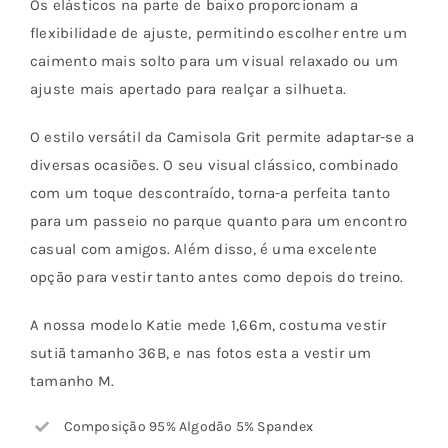
Os elásticos na parte de baixo proporcionam a
flexibilidade de ajuste, permitindo escolher entre um
caimento mais solto para um visual relaxado ou um
ajuste mais apertado para realçar a silhueta.
O estilo versátil da Camisola Grit permite adaptar-se a
diversas ocasiões. O seu visual clássico, combinado
com um toque descontraído, torna-a perfeita tanto
para um passeio no parque quanto para um encontro
casual com amigos. Além disso, é uma excelente
opção para vestir tanto antes como depois do treino.
A nossa modelo Katie mede 1,66m, costuma vestir
sutiã tamanho 36B, e nas fotos esta a vestir um
tamanho M.
Composição 95% Algodão 5% Spandex