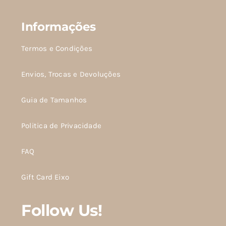
Informações
Termos e Condições
Envios, Trocas e Devoluções
Guia de Tamanhos
Politica de Privacidade
FAQ
Gift Card Eixo
Follow Us!