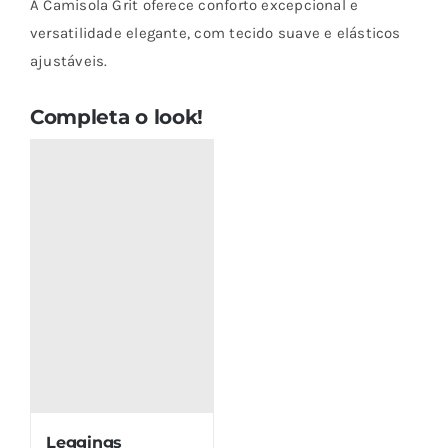
A Camisola Grit oferece conforto excepcional e
Grit
versatilidade elegante, com tecido suave e elásticos
ajustáveis.
Completa o look!
Leggings