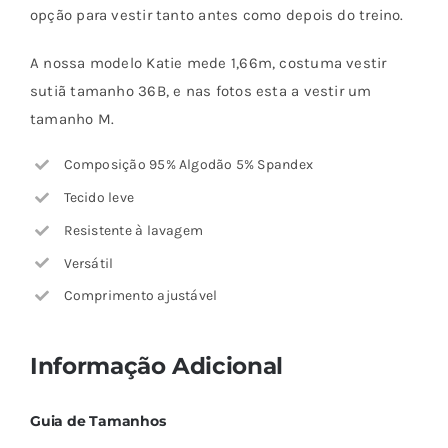
opção para vestir tanto antes como depois do treino.
A nossa modelo Katie mede 1,66m, costuma vestir
sutiã tamanho 36B, e nas fotos esta a vestir um
tamanho M.
Composição 95% Algodão 5% Spandex
Tecido leve
Resistente à lavagem
Versátil
Comprimento ajustável
Informação Adicional
Guia de Tamanhos